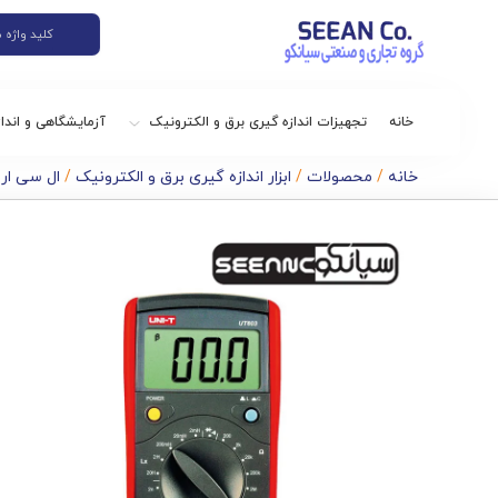
خانه
تجهیزات اندازه گیری برق و الکترونیک
آزمایشگاهی و اندا
خانه
/
محصولات
/
ابزار اندازه گیری برق و الکترونیک
/
ال سی ار متر ،