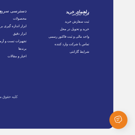
دسترسی سریع
راهنمای خرید
خرید اینترنتی
محصولات
ثبت سفارش خرید
ابزار اندازه گیری بر
خرید و تحویل در محل
ابزار دقیق
واحد مالی و ثبت فاکتور رسمی
تجهیزات تست و آزم
تماس با شرکت وارد کننده
برندها
شرایط گارانتی
اخبار و مقالات
کلیه حقوق م