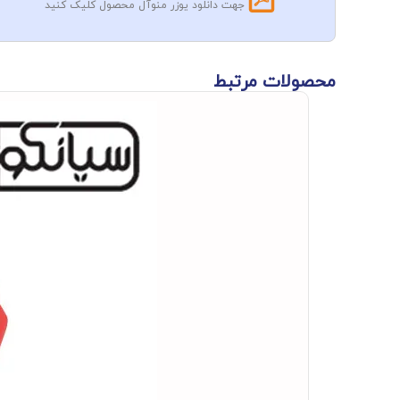
جهت دانلود یوزر منوآل محصول کلیک کنید
محصولات مرتبط