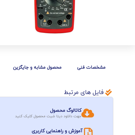
مشخصات فنی
محصول مشابه و جایگزین
فایل های مرتبط
کاتالوگ محصول
جهت دانلود دیتا شیت محصول کلیک کنید
آموزش و راهنمایی کاربری