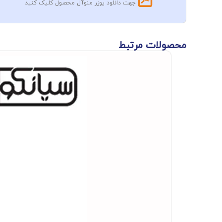
جهت دانلود یوزر منوآل محصول کلیک کنید
محصولات مرتبط