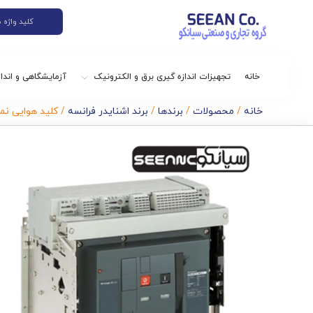
خانه
تجهیزات اندازه گیری برق و الکترونیک
آزمایشگاهی و اندا
خانه
/
محصولات
/
برندها
/
برند اشنایدر فرانسه
/ کلید هوایی نمایندگی اش