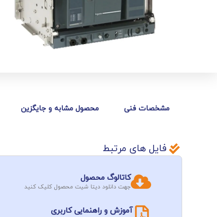
مشخصات فنی
محصول مشابه و جایگزین
فایل های مرتبط
کاتالوگ محصول
جهت دانلود دیتا شیت محصول کلیک کنید
آموزش و راهنمایی کاربری