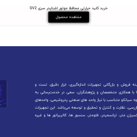
خرید کلید حرارتی محافظ موتور اشنایدر سری GV2
مشاهده محصول
 فروش و بازرگانی تجهیزات اندازه‌گیری، ابزار دقیق، تست و
آغاز کرده است. ما با همکاری متخصصان و پژوهشگران، سعی در خدمت‌رسانی به
ه سیانکو متناسب با نیاز واحد های صنعتی پتروشیمی، واحدهای
ازرسی، نظارت و کنترل و تحقیق و توسعه می‌باشد. این تجهیزات
سیژن متر، ترانسمیتر، فلومتر، سنسور ها، کالیبراتور ها و غیره