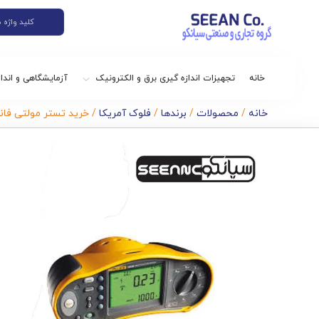
خانه
تجهیزات اندازه گیری برق و الکترونیک
آزمایشگاهی و اندا
خانه
/
محصولات
/
برندها
/
فلوک آمریکا
/ خرید تستر مولتی فانکشن عا