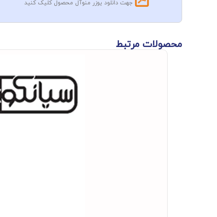
جهت دانلود یوزر منوآل محصول کلیک کنید
محصولات مرتبط