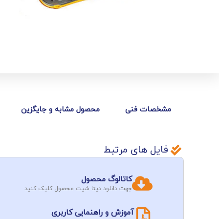
مشخصات فنی
محصول مشابه و جایگزین
فایل های مرتبط
کاتالوگ محصول
جهت دانلود دیتا شیت محصول کلیک کنید
آموزش و راهنمایی کاربری