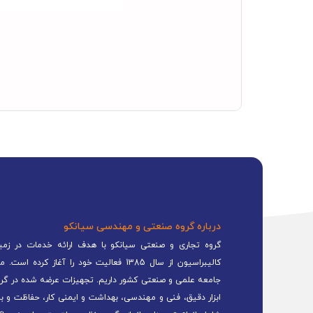
درباره گروه صنعتی و مهندسی سیانکو
گروه تجاری و صنعتی سیانکو با هدف ارائه خدمات در زمینه
کالیبراسیون از سال 1385 فعالیت خود را 
جامعه علمی و صنعتی کشور داریم. تجهیزات عرضه شده در گرو
ابزار دقیق، فنی و مهندسی، بهداشت و ایمنی کار، حفاظت و ب