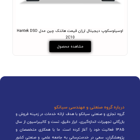
اوسیلوسکوپ دیجیتال ارزان قیمت هانتک چین مدل Hantek DSO
اسیلو
2C10
مشاهده محصول
درباره گروه صنعتی و مهندسی سیانکو
گروه تجاری و صنعتی سیانکو با هدف ارائه خدمات در زمینه فروش و
بازرگانی تجهیزات اندازه‌گیری، ابزار دقیق، تست و کالیبراسیون از سال
1385 فعالیت خود را آغاز کرده است. ما با همکاری متخصصان و
پژوهشگران، سعی در خدمت‌رسانی به جامعه علمی و صنعتی کشور