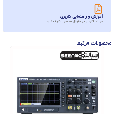
آموزش و راهنمایی کاربری
جهت دانلود یوزر منوآل محصول کلیک کنید
محصولات مرتبط