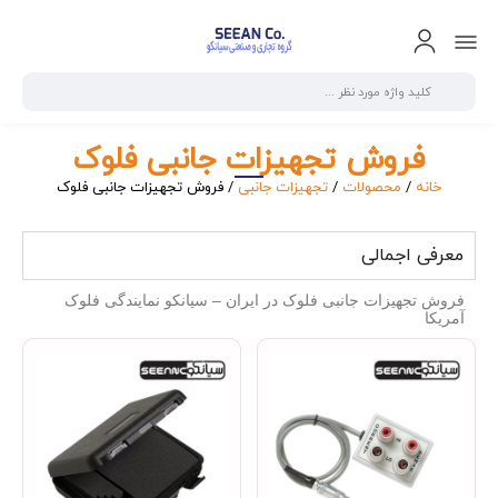
فروش تجهیزات جانبی فلوک
خانه
/
محصولات
/
تجهیزات جانبی
/ فروش تجهیزات جانبی فلوک
معرفی اجمالی
فروش تجهیزات جانبی فلوک در ایران – سیانکو نمایندگی فلوک
آمریکا