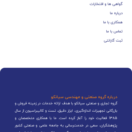
گواهی ها و افتخارات
درباره ما
همکاری با ما
تماس با ما
ثبت گارانتی
درباره گروه صنعتی و مهندسی سیانکو
گروه تجاری و صنعتی سیانکو با هدف ارائه خدمات در زمینه فروش و
بازرگانی تجهیزات اندازه‌گیری، ابزار دقیق، تست و کالیبراسیون از سال
1385 فعالیت خود را آغاز کرده است. ما با همکاری متخصصان و
پژوهشگران، سعی در خدمت‌رسانی به جامعه علمی و صنعتی کشور