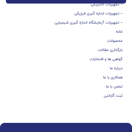
– تجهیزات الکتریکی
– تجهیزات اندازه گیری فیزیکی
– تجهیزات آزمایشگاه اندازه گیری شیمیایی
خانه
محصولات
بارگذاری مقالات
گواهی ها و افتخارات
درباره ما
همکاری با ما
تماس با ما
ثبت گارانتی