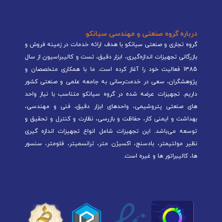
درباره گروه صنعتی و مهندسی سیانکو
گروه تجاری و صنعتی سیانکو با هدف ارائه خدمات در زمینه فروش و
بازرگانی تجهیزات اندازه‌گیری، ابزار دقیق، تست و کالیبراسیون از سال
1385 فعالیت خود را آغاز کرده است. ما با همکاری متخصصان و
پژوهشگران، سعی در خدمت‌رسانی به جامعه علمی و صنعتی کشور
داریم. تجهیزات عرضه شده در گروه سیانکو متناسب با نیاز واحد
های صنعتی پتروشیمی، واحدهای ابزار دقیق، فنی و مهندسی،
بهداشت و ایمنی کار، حفاظت و بازرسی، نظارت و کنترل و تحقیق و
توسعه می‌باشد. این تجهیزات شامل انواع تجهیزات اندازه گیری
نظیر مولتیمتر، بادسنج، اکسیژن متر، ترانسمیتر، فلومتر، سنسور
ها، کالیبراتور ها و غیره است.