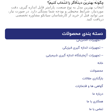
چگونه بهترین دیتالاگر را انتخاب کنیم؟
انتخاب بهترین مدل به نوع صنعت، پارامتر قابل اندازه گیری، دقت
موردنیاز، شرایط محیطی و بودجه شما بستگی دارد. در صورت نیاز،
می توانید قبل از خرید از کارشناسان سیانکو مشاوره تخصصی
دریافت کنید.
دسته بندی محصولات
– تجهیزات الکتریکی
– تجهیزات اندازه گیری فیزیکی
– تجهیزات آزمایشگاه اندازه گیری شیمیایی
خانه
محصولات
بارگذاری مقالات
گواهی ها و افتخارات
درباره ما
همکاری با ما
تماس با ما