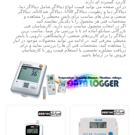
کاربرد گسترده ای دارند.
در این صفحه می توانید قیمت انواع دیتالاگر شامل دیتالاگر دما،
دیتالاگر دما و رطوبت، دیتالاگر USB، دیتالاگر چندکاناله، دیتالاگر
صنعتی و مدل های مناسب برای پایش محیطی را مشاهده و
مشخصات فنی هر محصول را با یکدیگر مقایسه کنید.
اگر در انتخاب محصول مناسب تردید دارید، کارشناسان فنی
بازرگانی سیانکو آماده اند تا با بررسی نیاز شما، مناسب ترین
دیتالاگر را برای کاربردهای صنعتی، آزمایشگاهی، دارویی یا پایش
محیطی معرفی کنند. در ادامه می توانید محصولات موجود در انبار
را مشاهده کنید، مشخصات فنی آن ها را بررسی نمایید و برای
دریافت مشاوره تخصصی یا استعلام قیمت روز با کارشناسان
فروش ما در ارتباط باشید.