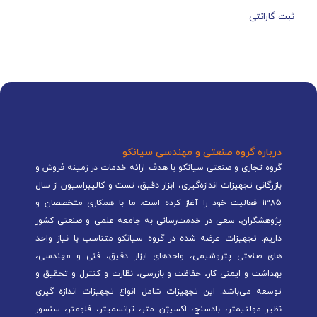
ثبت گارانتی
درباره گروه صنعتی و مهندسی سیانکو
گروه تجاری و صنعتی سیانکو با هدف ارائه خدمات در زمینه فروش و
بازرگانی تجهیزات اندازه‌گیری، ابزار دقیق، تست و کالیبراسیون از سال
1385 فعالیت خود را آغاز کرده است. ما با همکاری متخصصان و
پژوهشگران، سعی در خدمت‌رسانی به جامعه علمی و صنعتی کشور
داریم. تجهیزات عرضه شده در گروه سیانکو متناسب با نیاز واحد
های صنعتی پتروشیمی، واحدهای ابزار دقیق، فنی و مهندسی،
بهداشت و ایمنی کار، حفاظت و بازرسی، نظارت و کنترل و تحقیق و
توسعه می‌باشد. این تجهیزات شامل انواع تجهیزات اندازه گیری
نظیر مولتیمتر، بادسنج، اکسیژن متر، ترانسمیتر، فلومتر، سنسور