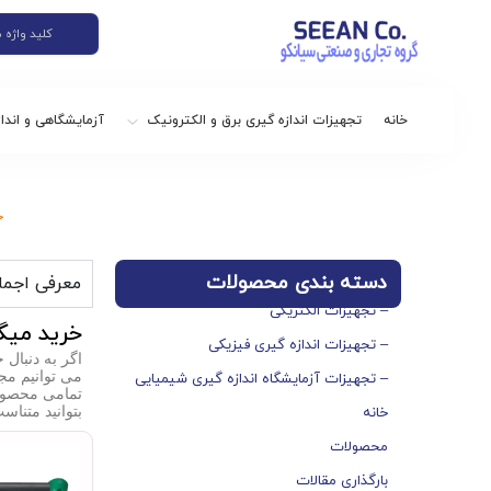
خانه
تجهیزات اندازه گیری برق و الکترونیک
آزمایشگاهی و اندا
خ
دسته بندی محصولات
معرفی اجما
– تجهیزات الکتریکی
خرید میگر
– تجهیزات اندازه گیری فیزیکی
اگر به دنبال 
می توانیم مجم
– تجهیزات آزمایشگاه اندازه گیری شیمیایی
تمامی محصولا
بتوانید متناس
خانه
محصولات
بارگذاری مقالات