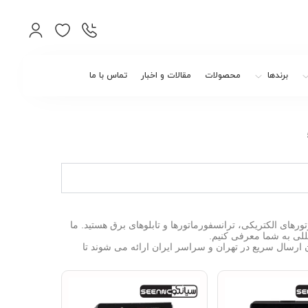
برندها
محصولات
مقالات و اخبار
تماس با ما
رهای الکتریکی، ترانسفورماتورها و تابلوهای برق هستید. ما
مللی به شما معرفی کنیم.
ارسال سریع در تهران و سراسر ایران ارائه می شوند تا