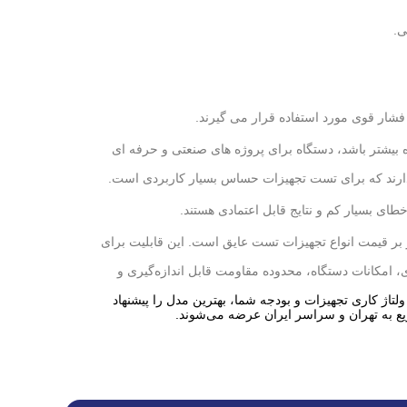
ی.
 فشار قوی مورد استفاده قرار می گیرند.
بیشتر باشد، دستگاه برای پروژه های صنعتی و حرفه ای
ای بسیار کم و نتایج قابل اعتمادی هستند.
ر بر قیمت انواع تجهیزات تست عایق است. این قابلیت برای
ی، امکانات دستگاه، محدوده مقاومت قابل اندازه‌گیری و
 ولتاژ کاری تجهیزات و بودجه شما، بهترین مدل را پیشنهاد
ع به تهران و سراسر ایران عرضه می‌شوند.