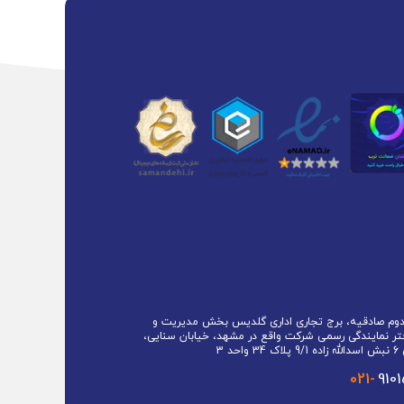
 دوم صادقیه، برج تجاری اداری گلدیس بخش مدیریت و
تر نمایندگی رسمی شرکت واقع در مشهد، خیابان سنایی،
حد 3
021-
910