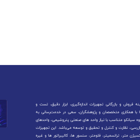
 فروش و بازرگانی تجهیزات اندازه‌گیری، ابزار دقیق، تست و
آغاز کرده است. ما با همکاری متخصصان و پژوهشگران، سعی در خدمت‌رسانی به
ه سیانکو متناسب با نیاز واحد های صنعتی پتروشیمی، واحدهای
ازرسی، نظارت و کنترل و تحقیق و توسعه می‌باشد. این تجهیزات
سیژن متر، ترانسمیتر، فلومتر، سنسور ها، کالیبراتور ها و غیره