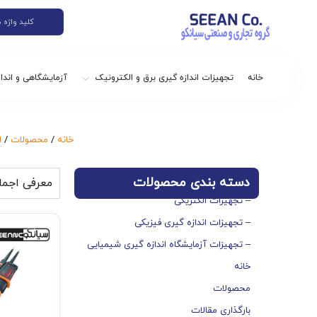
خانه
تجهیزات اندازه گیری برق و الکترونیک
آزمایشگاهی و اندا
خانه
/
محصولات
/
ا
دسته بندی محصولات
معرفی اجما
– تجهیزات الکتریکی
– تجهیزات اندازه گیری فیزیکی
– تجهیزات آزمایشگاه اندازه گیری شیمیایی
خانه
محصولات
بارگذاری مقالات