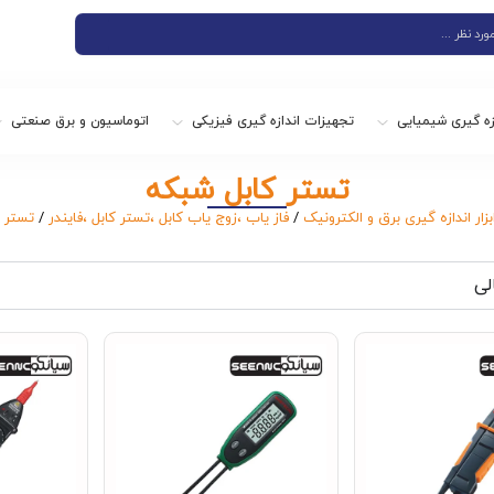
زه گیری شیمیایی
تجهیزات اندازه گیری فیزیکی
اتوماسیون و برق صنعتی
تستر کابل شبکه
بزار اندازه گیری برق و الکترونیک
/
فاز یاب ،زوج یاب کابل ،تستر کابل ،فایندر
/
تستر 
لی