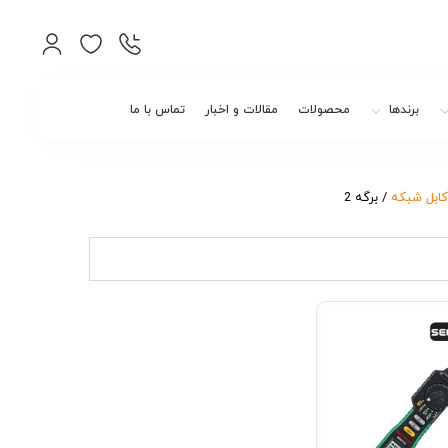
برندها
محصولات
مقالات و اخبار
تماس با ما
کابل شبکه
/ برگه 2