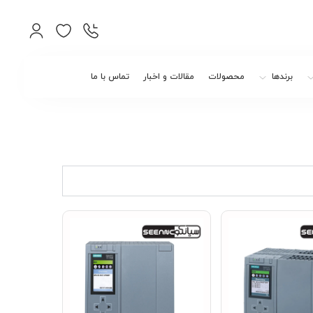
برندها
محصولات
مقالات و اخبار
تماس با ما