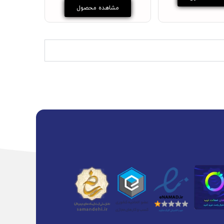
مشاهده محصول