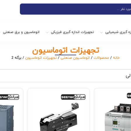
زه گیری شیمیایی
تجهیزات اندازه گیری فیزیکی
اتوماسیون و برق صنعتی
تجهیزات اتوماسیون
خانه
/
محصولات
/
اتوماسیون صنعتی
/
تجهیزات اتوماسیون
/ برگه 2
لی