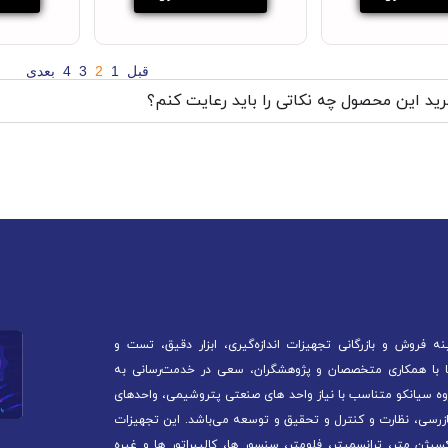
قبل
1
2
3
4
بعدی
ید این محصول چه نکاتی را باید رعایت کنم؟
 فروش و بازرگانی تجهیزات اندازه‌گیری، ابزار دقیق، تست و
آغاز کرده است. ما با همکاری متخصصان و پژوهشگران، سعی در خدمت‌رسانی به
ه سیانکو متناسب با نیاز واحد های صنعتی پتروشیمی، واحدهای
ازرسی، نظارت و کنترل و تحقیق و توسعه می‌باشد. این تجهیزات
سیژن متر، ترانسمیتر، فلومتر، سنسور ها، کالیبراتور ها و غیره