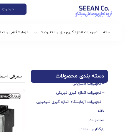
خانه
تجهیزات اندازه گیری برق و الکترونیک
آزمایشگاهی و اندا
دسته بندی محصولات
معرفی اجما
– تجهیزات الکتریکی
– تجهیزات اندازه گیری فیزیکی
– تجهیزات آزمایشگاه اندازه گیری شیمیایی
خانه
محصولات
بارگذاری مقالات