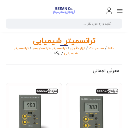
ترانسمیتر شیمیایی
خانه
/
محصولات
/
ابزار دقیق
/
ترانسمیتر ،ترانسدیوسر
/
ترانسمیتر
شیمیایی
/ برگه 3
معرفی اجمالی