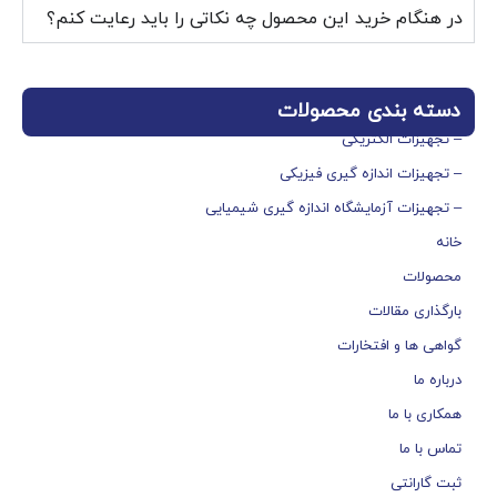
در هنگام خرید این محصول چه نکاتی را باید رعایت کنم؟
دسته بندی محصولات
– تجهیزات الکتریکی
– تجهیزات اندازه گیری فیزیکی
– تجهیزات آزمایشگاه اندازه گیری شیمیایی
خانه
محصولات
بارگذاری مقالات
گواهی ها و افتخارات
درباره ما
همکاری با ما
تماس با ما
ثبت گارانتی