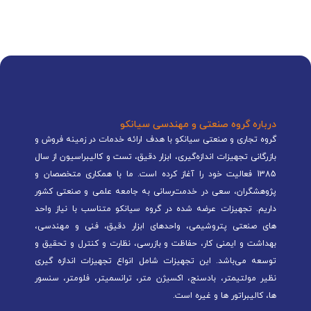
درباره گروه صنعتی و مهندسی سیانکو
گروه تجاری و صنعتی سیانکو با هدف ارائه خدمات در زمینه فروش و
بازرگانی تجهیزات اندازه‌گیری، ابزار دقیق، تست و کالیبراسیون از سال
1385 فعالیت خود را آغاز کرده است. ما با همکاری متخصصان و
پژوهشگران، سعی در خدمت‌رسانی به جامعه علمی و صنعتی کشور
داریم. تجهیزات عرضه شده در گروه سیانکو متناسب با نیاز واحد
های صنعتی پتروشیمی، واحدهای ابزار دقیق، فنی و مهندسی،
بهداشت و ایمنی کار، حفاظت و بازرسی، نظارت و کنترل و تحقیق و
توسعه می‌باشد. این تجهیزات شامل انواع تجهیزات اندازه گیری
نظیر مولتیمتر، بادسنج، اکسیژن متر، ترانسمیتر، فلومتر، سنسور
ها، کالیبراتور ها و غیره است.