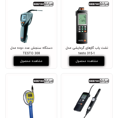
نشت یاب گازهای گرمایشی مدل
دستگاه سنجش عدد دوده مدل
TESTO 308
testo 315-1
مشاهده محصول
مشاهده محصول