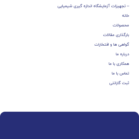
– تجهیزات آزمایشگاه اندازه گیری شیمیایی
خانه
محصولات
بارگذاری مقالات
گواهی ها و افتخارات
درباره ما
همکاری با ما
تماس با ما
ثبت گارانتی