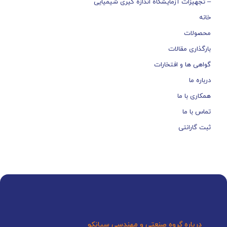
– تجهیزات آزمایشگاه اندازه گیری شیمیایی
خانه
محصولات
بارگذاری مقالات
گواهی ها و افتخارات
درباره ما
همکاری با ما
تماس با ما
ثبت گارانتی
درباره گروه صنعتی و مهندسی سیانکو