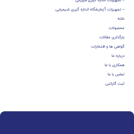
– تجهیزات اندازه گیری فیزیکی
– تجهیزات آزمایشگاه اندازه گیری شیمیایی
خانه
محصولات
بارگذاری مقالات
گواهی ها و افتخارات
درباره ما
همکاری با ما
تماس با ما
ثبت گارانتی