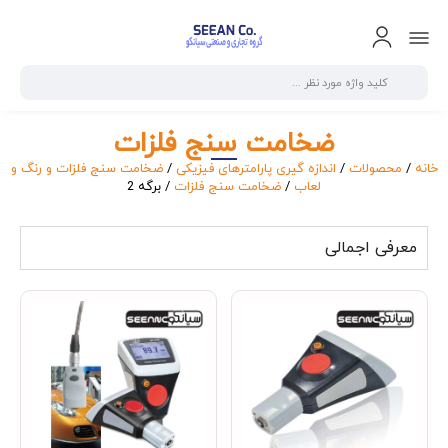
ضخامت سنج فلزات
خانه
/
محصولات
/
اندازه گیری پارامترهای فیزیکی
/
ضخامت سنج فلزات و رنگ و
لعاب
/
ضخامت سنج فلزات
/ برگه 2
معرفی اجمالی