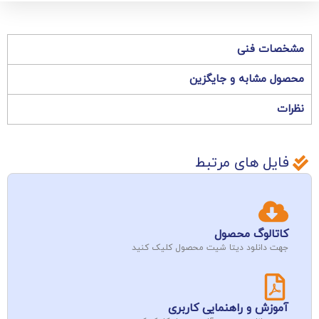
مشخصات فنی
محصول مشابه و جایگزین
نظرات
فایل های مرتبط
کاتالوگ محصول
جهت دانلود دیتا شیت محصول کلیک کنید
آموزش و راهنمایی کاربری