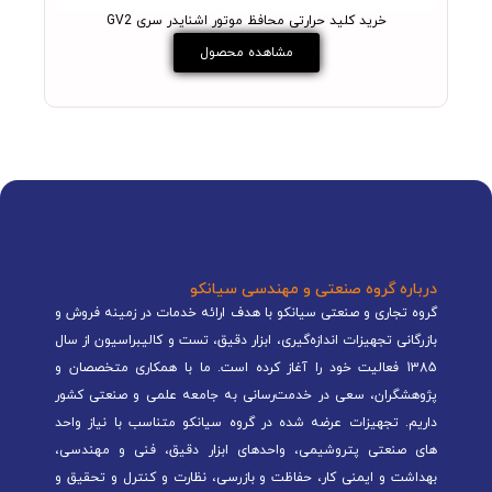
خرید کلید حرارتی محافظ موتور اشنایدر سری GV2
مشاهده محصول
درباره گروه صنعتی و مهندسی سیانکو
گروه تجاری و صنعتی سیانکو با هدف ارائه خدمات در زمینه فروش و
بازرگانی تجهیزات اندازه‌گیری، ابزار دقیق، تست و کالیبراسیون از سال
1385 فعالیت خود را آغاز کرده است. ما با همکاری متخصصان و
پژوهشگران، سعی در خدمت‌رسانی به جامعه علمی و صنعتی کشور
داریم. تجهیزات عرضه شده در گروه سیانکو متناسب با نیاز واحد
های صنعتی پتروشیمی، واحدهای ابزار دقیق، فنی و مهندسی،
بهداشت و ایمنی کار، حفاظت و بازرسی، نظارت و کنترل و تحقیق و