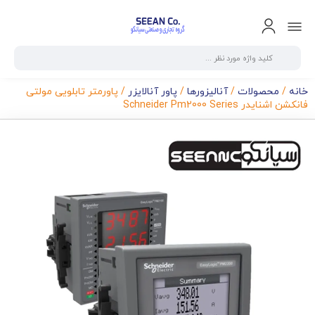
خانه
/
محصولات
/
آنالیزورها
/
پاور آنالایزر
/ پاورمتر تابلویی مولتی
فانکشن اشنایدر Schneider Pm2000 Series