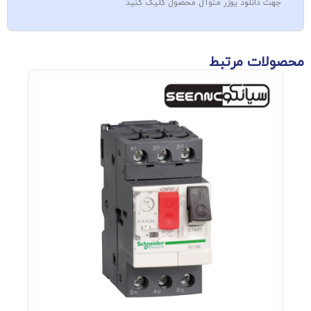
جهت دانلود یوزر منوآل محصول کلیک کنید
محصولات مرتبط