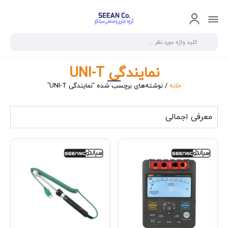
نمایندگی UNI-T
خانه
/ نوشته‌های برچسب شده “نمایندگی UNI-T”
معرفی اجمالی