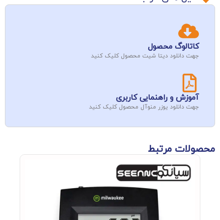
کاتالوگ محصول
جهت دانلود دیتا شیت محصول کلیک کنید
آموزش و راهنمایی کاربری
جهت دانلود یوزر منوآل محصول کلیک کنید
محصولات مرتبط