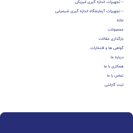
– تجهیزات اندازه گیری فیزیکی
– تجهیزات آزمایشگاه اندازه گیری شیمیایی
خانه
محصولات
بارگذاری مقالات
گواهی ها و افتخارات
درباره ما
همکاری با ما
تماس با ما
ثبت گارانتی