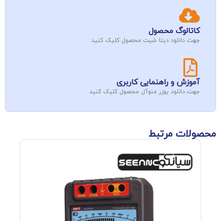
کاتالوگ محصول
جهت دانلود دیتا شیت محصول کلیک کنید
آموزش و راهنمایی کاربری
جهت دانلود یوزر منوآل محصول کلیک کنید
محصولات مرتبط