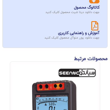
کاتالوگ محصول
جهت دانلود دیتا شیت محصول کلیک کنید
آموزش و راهنمایی کاربری
جهت دانلود یوزر منوآل محصول کلیک کنید
محصولات مرتبط