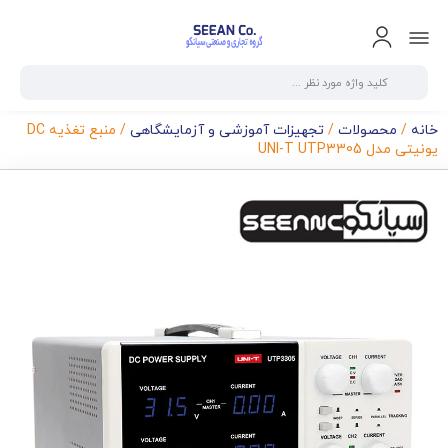
خانه
/
محصولات
/
تجهیزات آموزشی و آزمایشگاهی
/ منبع تغذیه DC
یونیتی مدل UNI-T UTP3305