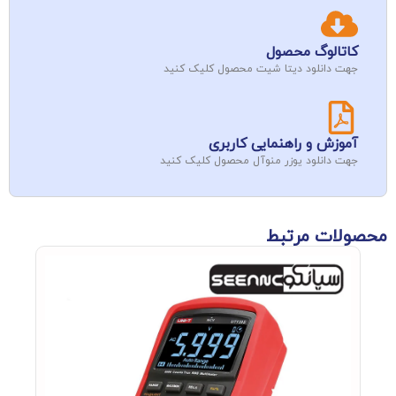
کاتالوگ محصول
جهت دانلود دیتا شیت محصول کلیک کنید
آموزش و راهنمایی کاربری
جهت دانلود یوزر منوآل محصول کلیک کنید
محصولات مرتبط