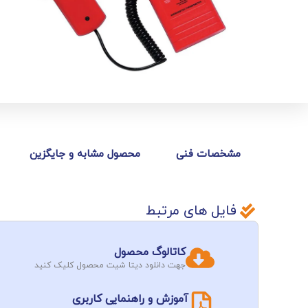
مشخصات فنی
محصول مشابه و جایگزین
فایل های مرتبط
کاتالوگ محصول
جهت دانلود دیتا شیت محصول کلیک کنید
آموزش و راهنمایی کاربری