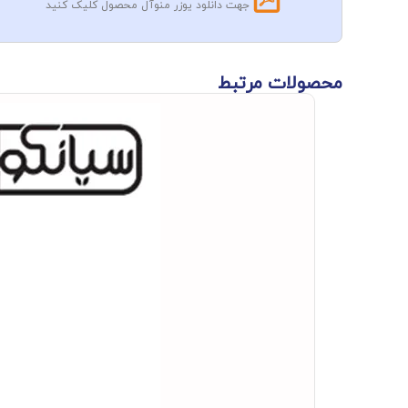
جهت دانلود یوزر منوآل محصول کلیک کنید
محصولات مرتبط