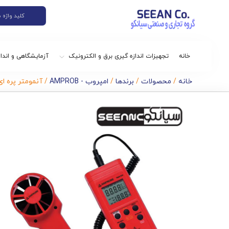
خانه
تجهیزات اندازه گیری برق و الکترونیک
آزمایشگاهی و اندا
خانه
/
محصولات
/
برندها
/
امپروب - AMPROB
/ آنمومتر پره ای دیج