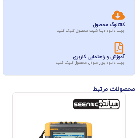
کاتالوگ محصول
جهت دانلود دیتا شیت محصول کلیک کنید
آموزش و راهنمایی کاربری
جهت دانلود یوزر منوآل محصول کلیک کنید
محصولات مرتبط