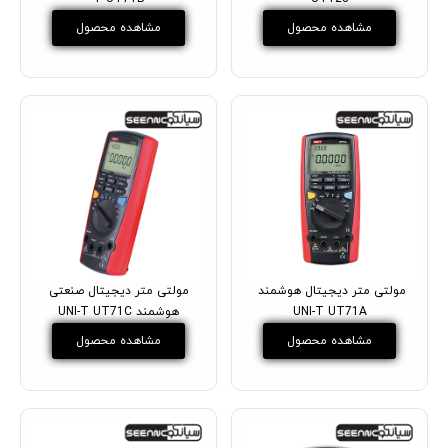
مشاهده محصول
مشاهده محصول
مولتی متر دیجیتال هوشمند ​​
مولتی متر دیجیتال صنعتی
UNI-T UT71A
هوشمند UNI-T UT71C
مشاهده محصول
مشاهده محصول