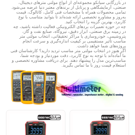
در بازرگانی سیانکو مجموعه‌ای از انواع مولتی مترهای دیجیتال،
صنعتی، آزمایشگاهی و پرتابل از برندهای معتبر دنیا عرضه می‌شود.
تمامی محصولات همراه با مشخصات فنی کامل، کاتالوگ، قیمت
به‌روز و مشاوره تخصصی ارائه شده‌اند تا بتوانید متناسب با نوع
کاربرد، بهترین گزینه را انتخاب کنید.
چه در حوزه تعمیرات بردهای الکترونیکی فعالیت داشته باشید، چه
در زمینه برق صنعتی، ابزار دقیق، نیروگاه، صنایع نفت و گاز،
پتروشیمی، خودروسازی یا مراکز تحقیقاتی، انتخاب مولتی متر
مناسب تأثیر مستقیمی بر کیفیت اندازه‌گیری و سرعت انجام
پروژه‌های شما خواهد داشت.
اگر هنوز در انتخاب مولتی متر مناسب تردید دارید؟ کارشناسان فنی
ما آماده‌اند با توجه به نوع کاربرد، دقت موردنیاز و بودجه شما،
مناسب‌ترین مدل را پیشنهاد دهند. برای دریافت مشاوره تخصصی و
استعلام قیمت روز با ما تماس بگیرید.