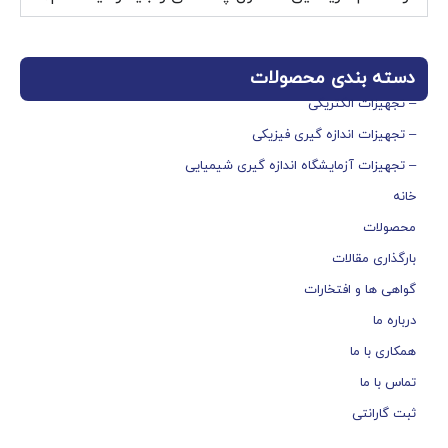
دسته بندی محصولات
– تجهیزات الکتریکی
– تجهیزات اندازه گیری فیزیکی
– تجهیزات آزمایشگاه اندازه گیری شیمیایی
خانه
محصولات
بارگذاری مقالات
گواهی ها و افتخارات
درباره ما
همکاری با ما
تماس با ما
ثبت گارانتی