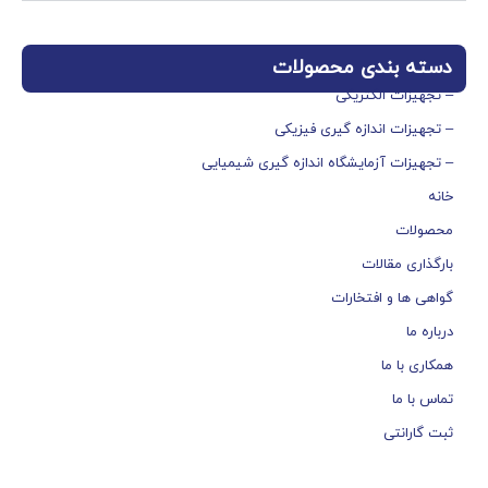
دسته بندی محصولات
– تجهیزات الکتریکی
– تجهیزات اندازه گیری فیزیکی
– تجهیزات آزمایشگاه اندازه گیری شیمیایی
خانه
محصولات
بارگذاری مقالات
گواهی ها و افتخارات
درباره ما
همکاری با ما
تماس با ما
ثبت گارانتی