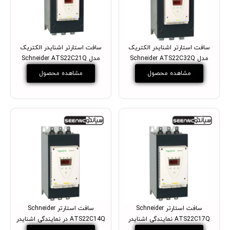
سافت استارتر اشنایدر الکتریک
سافت استارتر اشنایدر الکتریک
مدل Schneider ATS22C32Q
مدل Schneider ATS22C21Q
مشاهده محصول
مشاهده محصول
سافت استارتر Schneider
سافت استارتر Schneider
ATS22C17Q نمایندگی اشنایدر
ATS22C14Q در نمایندگی اشنایدر