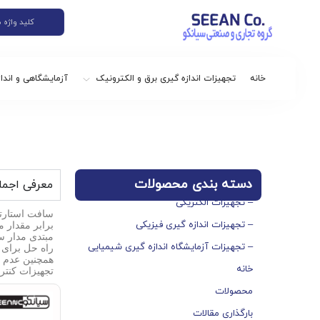
خانه
تجهیزات اندازه گیری برق و الکترونیک
آزمایشگاهی و اندا
دسته بندی محصولات
معرفی اجما
– تجهیزات الکتریکی
سافت استارتر 
– تجهیزات اندازه گیری فیزیکی
برابر مقدار 
مبتدی مدار س
– تجهیزات آزمایشگاه اندازه گیری شیمیایی
راه حل برای ر
همچنین عدم وا
خانه
تجهیزات کنتر
محصولات
بارگذاری مقالات