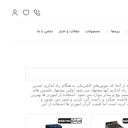
برندها
محصولات
مقالات و اخبار
تماس با ما
از آنجا که موتورهای الکتریکی به هنگام راه اندازی چندین
ه اندازی آنها پیشنهاد می شود اولین پیشنهاد تکنسین های
یچ و سایر موارد می شود. استفاده از اینورتر ها بهترین
، قابلیت چپگرد و راست گرد کردن و تغییر دور موتور و …
کرده است اما قیمت گران اینورتر ها استفاده از این