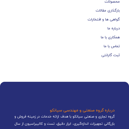
محصولات
بارگذاری مقالات
گواهی ها و افتخارات
درباره ما
همکاری با ما
تماس با ما
ثبت گارانتی
درباره گروه صنعتی و مهندسی سیانکو
گروه تجاری و صنعتی سیانکو با هدف ارائه خدمات در زمینه فروش و
بازرگانی تجهیزات اندازه‌گیری، ابزار دقیق، تست و کالیبراسیون از سال