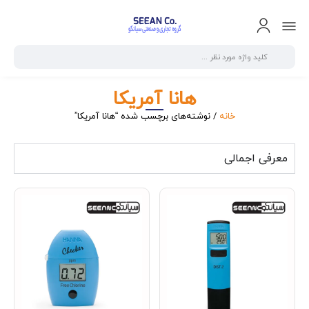
هانا آمریکا
خانه
/ نوشته‌های برچسب شده “هانا آمریکا”
معرفی اجمالی