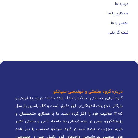
درباره ما
همکاری با ما
تماس با ما
ثبت گارانتی
درباره گروه صنعتی و مهندسی سیانکو
گروه تجاری و صنعتی سیانکو با هدف ارائه خدمات در زمینه فروش و
بازرگانی تجهیزات اندازه‌گیری، ابزار دقیق، تست و کالیبراسیون از سال
1385 فعالیت خود را آغاز کرده است. ما با همکاری متخصصان و
پژوهشگران، سعی در خدمت‌رسانی به جامعه علمی و صنعتی کشور
داریم. تجهیزات عرضه شده در گروه سیانکو متناسب با نیاز واحد
های صنعتی پتروشیمی، واحدهای ابزار دقیق، فنی و مهندسی،